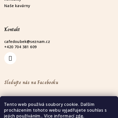
Naše kavárny
Kontakt
cafedoubek
@
seznam.cz
+420 704 381 609
Sledujte nás na Facebooku
Tento web používá soubory cookie. Dalším
procházením tohoto webu vyjadřujete souhlas s
jejich používáním.. Více informací
zde
.